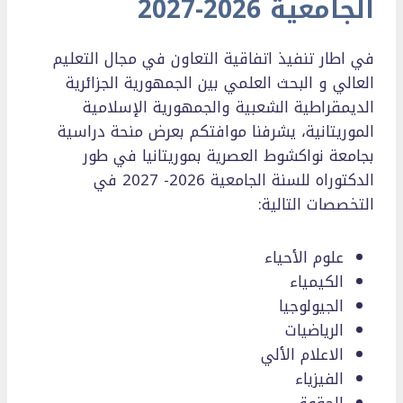
الجامعية 2026-2027
في اطار تنفيذ اتفاقية التعاون في مجال التعليم
العالي و البحث العلمي بين الجمهورية الجزائرية
الديمقراطية الشعبية والجمهورية الإسلامية
الموريتانية، يشرفنا موافتكم بعرض منحة دراسية
بجامعة نواكشوط العصرية بموريتانيا في طور
الدكتوراه للسنة الجامعية 2026- 2027 في
التخصصات التالية:
علوم الأحياء
الكيمياء
الجيولوجيا
الرياضيات
الاعلام الألي
الفيزياء
الحقوق