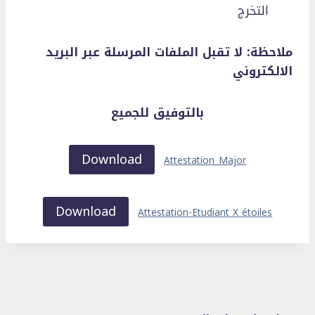
التخرج
ملاحظة: لا تقبل الملفات المرسلة عبر البريد
الالكتروني
بالتوفيق للجميع
Download
Attestation_Major
Download
Attestation-Etudiant X étoiles