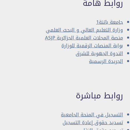
روابط هامة
جامعة باتنة1
وزارة التعليم العالي و البحث العلمي
منصة المجلات العلمية الجزائرية ASJP
بوابة المنصات الرقمية للوزارة
الندوة الجهوية للشرق
الجريدة الرسمية
روابط مباشرة
التسجيل في المنحة الجامعية
تسديد حقوق إعادة التسجيل