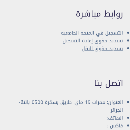
روابط مباشرة
التسجيل في المنحة الجامعية
تسديد حقوق إعادة التسجيل
تسديد حقوق النقل
اتصل بنا
العنوان: ممرات 19 ماي. طريق بسكرة 0500 باتنة-
الجزائر
الهاتف:
فاكس :