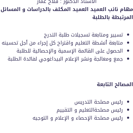
الأستاذ الدكتور : فلاح عمار
مهام نائب العميد العميد المكلف بالدراسات و المسائل
المرتبطة بالطلبة
تسيير ومتابعة تسجيلات طلبة التدرج
متابعة أنشطة التعليم واقتراح كل إجراء من أجل تحسينه
الحصول على القائمة الإسمية والإحصائية للطلبة
جمع ومعالجة ونشر الإعلام البيداغوجي لفائدة الطلبة
المصالح التابعة
رئيس مصلحة التدريس
رئيس مصلحةالتعليم و التقييم
رئيس مصلحة الإحصاء و الإعلام و التوجيه