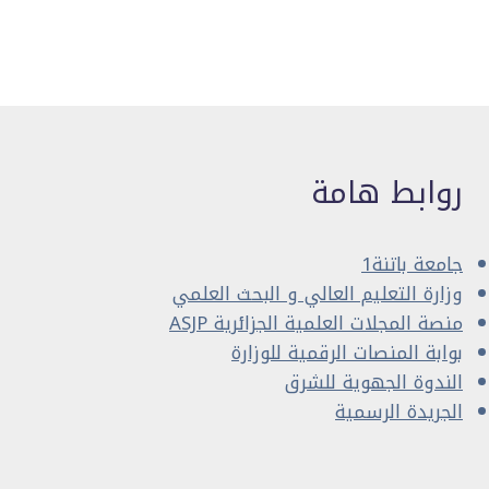
روابط هامة
جامعة باتنة1
وزارة التعليم العالي و البحث العلمي
منصة المجلات العلمية الجزائرية ASJP
بوابة المنصات الرقمية للوزارة
الندوة الجهوية للشرق
الجريدة الرسمية