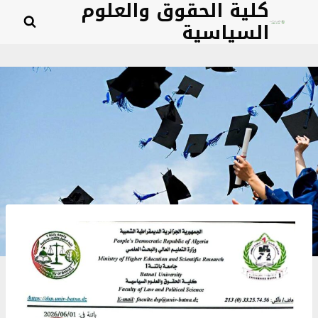
كلية الحقوق والعلوم
لتجاوز
السياسية
لى
لمحتوى